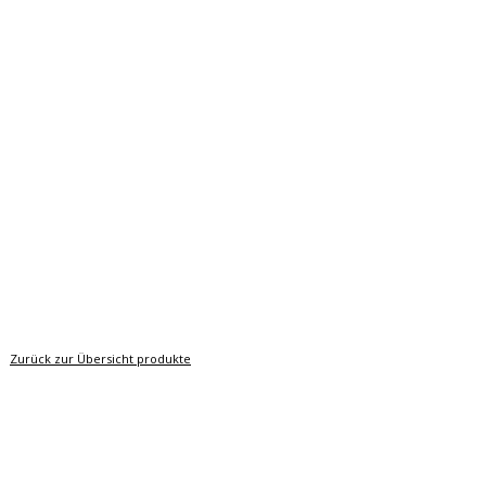
Zurück zur Übersicht produkte