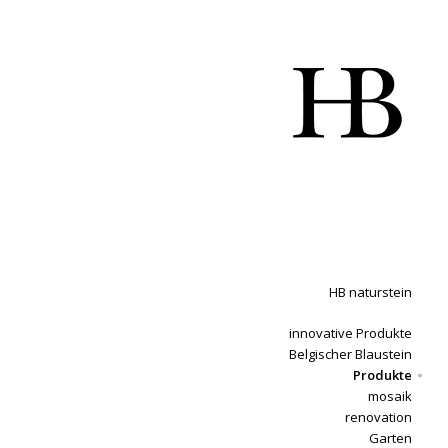
HB naturstein
innovative Produkte
Belgischer Blaustein
Produkte
mosaik
renovation
Garten