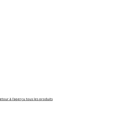
etour à l'aperçu tous les produits