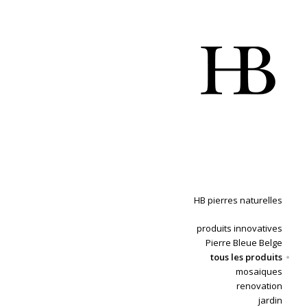
HB pierres naturelles
produits innovatives
Pierre Bleue Belge
tous les produits
mosaiques
renovation
jardin