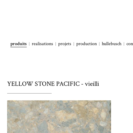
produits
realisations
projets
production
hullebusch
con
YELLOW STONE PACIFIC - vieilli