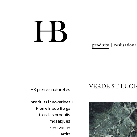
produits
realisations
VERDE ST LUCIA 
HB pierres naturelles
produits innovatives
Pierre Bleue Belge
tous les produits
mosaiques
renovation
jardin