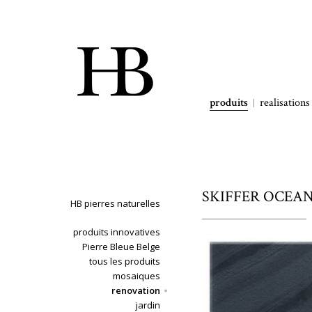
produits
realisations
SKIFFER OCEAN 
HB pierres naturelles
produits innovatives
Pierre Bleue Belge
tous les produits
mosaiques
renovation
jardin