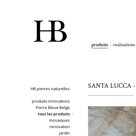
produits
realisations
SANTA LUCCA - 
HB pierres naturelles
produits innovatives
Pierre Bleue Belge
tous les produits
mosaiques
renovation
jardin