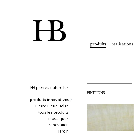
produits
realisations
HB pierres naturelles
FINITIONS
produits innovatives
Pierre Bleue Belge
tous les produits
mosaiques
renovation
jardin