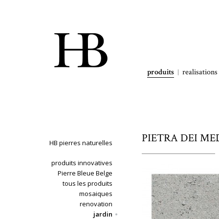
produits
realisations
PIETRA DEI MEDI
HB pierres naturelles
produits innovatives
Pierre Bleue Belge
tous les produits
mosaiques
renovation
jardin