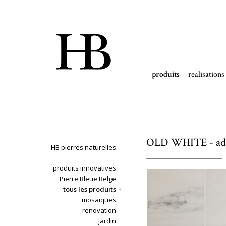
produits
realisations
OLD WHITE - ad
HB pierres naturelles
produits innovatives
Pierre Bleue Belge
tous les produits
mosaiques
renovation
jardin