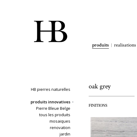
produits
realisations
oak grey
HB pierres naturelles
produits innovatives
FINITIONS
Pierre Bleue Belge
tous les produits
mosaiques
renovation
jardin