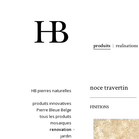
produits
realisations
noce travertin
HB pierres naturelles
produits innovatives
FINITIONS
Pierre Bleue Belge
tous les produits
mosaiques
renovation
jardin