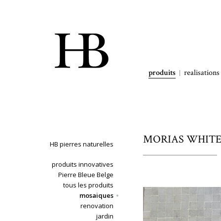
produits
realisations
MORIAS WHITE -
HB pierres naturelles
produits innovatives
Pierre Bleue Belge
tous les produits
mosaiques
renovation
jardin