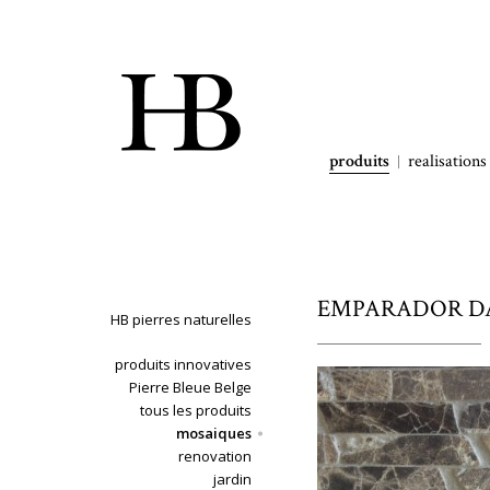
produits
realisations
EMPARADOR DAR
HB pierres naturelles
produits innovatives
Pierre Bleue Belge
tous les produits
mosaiques
renovation
jardin