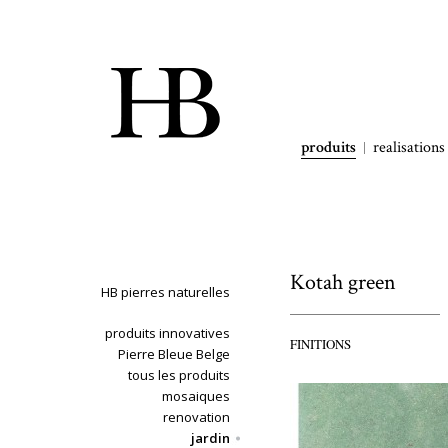
produits
realisations
Kotah green
HB pierres naturelles
produits innovatives
FINITIONS
Pierre Bleue Belge
tous les produits
mosaiques
renovation
jardin