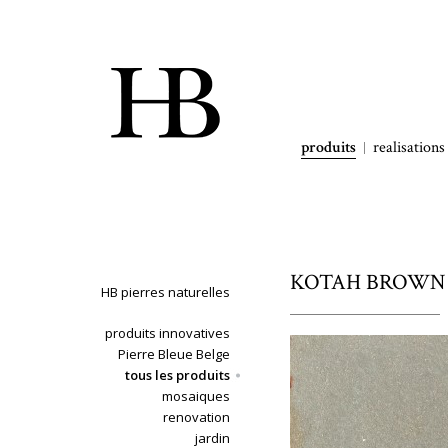
produits
realisations
KOTAH BROWN - c
HB pierres naturelles
produits innovatives
Pierre Bleue Belge
tous les produits
mosaiques
renovation
jardin