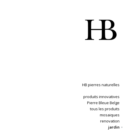
HB pierres naturelles
produits innovatives
Pierre Bleue Belge
tous les produits
mosaiques
renovation
jardin