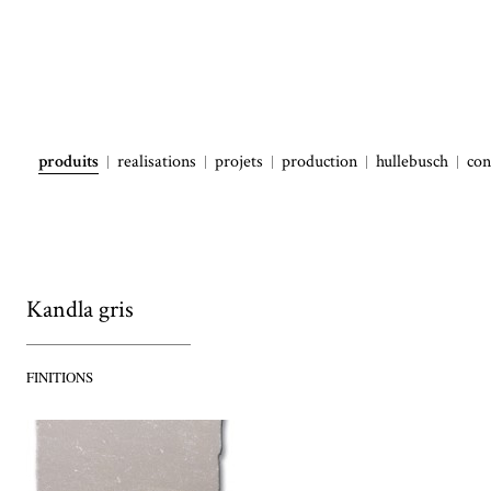
produits
realisations
projets
production
hullebusch
con
Kandla gris
FINITIONS