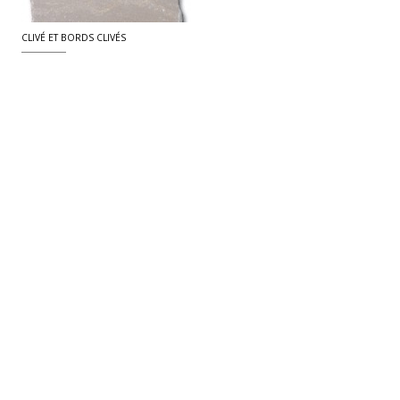
CLIVÉ ET BORDS CLIVÉS