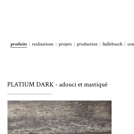
produits
realisations
projets
production
hullebusch
con
PLATIUM DARK - adouci et mastiqué