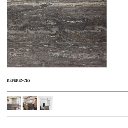
RÉFÉRENCES