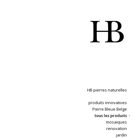
HB pierres naturelles
produits innovatives
Pierre Bleue Belge
tous les produits
mosaiques
renovation
jardin