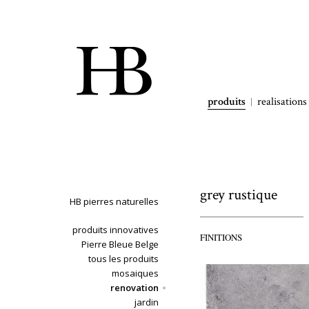
produits
realisations
grey rustique
HB pierres naturelles
produits innovatives
FINITIONS
Pierre Bleue Belge
tous les produits
mosaiques
renovation
jardin