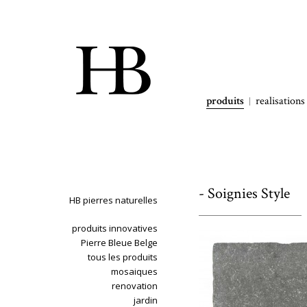
produits
realisations
- Soignies Style
HB pierres naturelles
produits innovatives
Pierre Bleue Belge
tous les produits
mosaiques
renovation
jardin