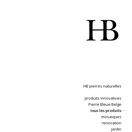
HB pierres naturelles
produits innovatives
Pierre Bleue Belge
tous les produits
mosaiques
renovation
jardin