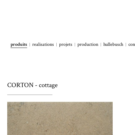
produits
realisations
projets
production
hullebusch
con
CORTON - cottage