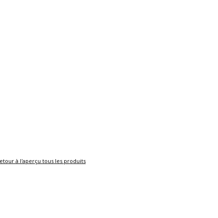
etour à l'aperçu tous les produits