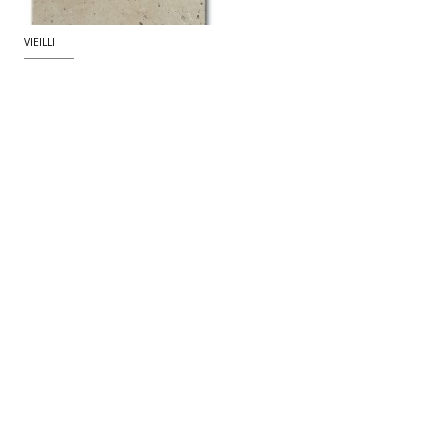
VIEILLI