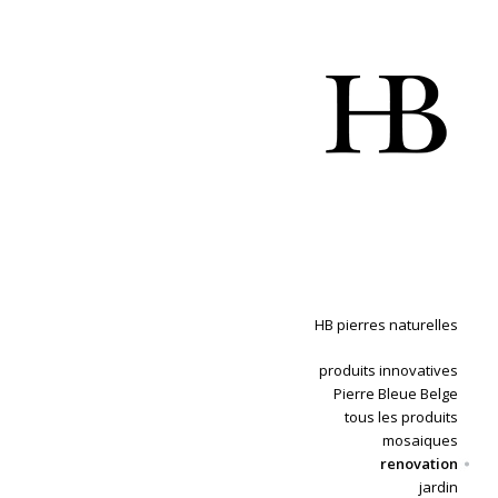
HB pierres naturelles
produits innovatives
Pierre Bleue Belge
tous les produits
mosaiques
renovation
jardin