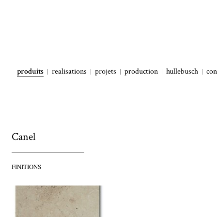
produits
realisations
projets
production
hullebusch
con
Canel
FINITIONS