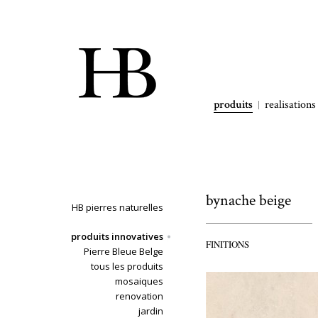
produits
realisations
bynache beige
HB pierres naturelles
produits innovatives
FINITIONS
Pierre Bleue Belge
tous les produits
mosaiques
renovation
jardin