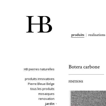
produits
realisations
Botera carbone
HB pierres naturelles
produits innovatives
FINITIONS
Pierre Bleue Belge
tous les produits
mosaiques
renovation
jardin