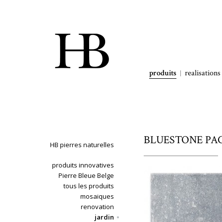
produits
realisations
BLUESTONE PACIF
HB pierres naturelles
produits innovatives
Pierre Bleue Belge
tous les produits
mosaiques
renovation
jardin