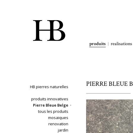
produits
realisations
PIERRE BLEUE BE
HB pierres naturelles
produits innovatives
Pierre Bleue Belge
tous les produits
mosaiques
renovation
jardin