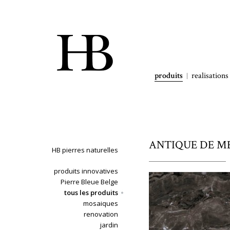
produits
realisations
ANTIQUE DE MEU
HB pierres naturelles
produits innovatives
Pierre Bleue Belge
tous les produits
mosaiques
renovation
jardin