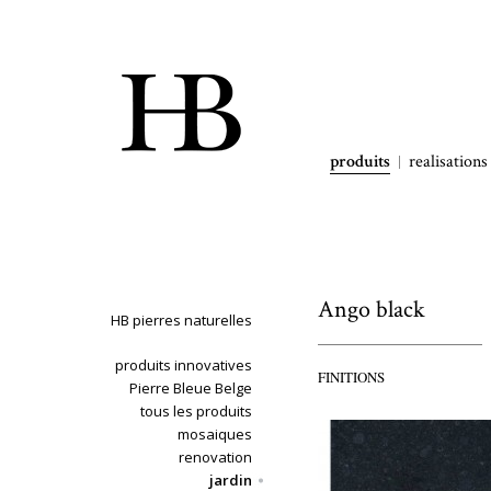
produits
realisations
Ango black
HB pierres naturelles
produits innovatives
FINITIONS
Pierre Bleue Belge
tous les produits
mosaiques
renovation
jardin