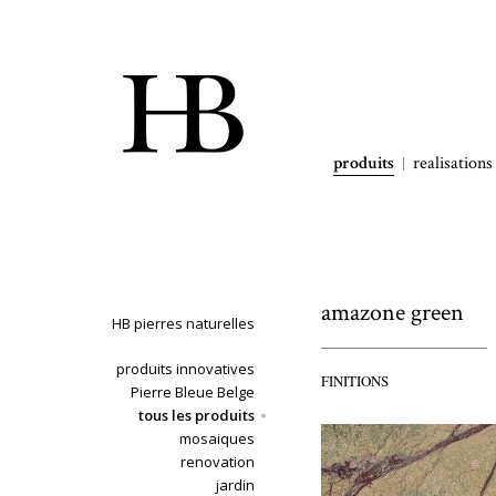
produits
realisations
amazone green
HB pierres naturelles
produits innovatives
FINITIONS
Pierre Bleue Belge
tous les produits
mosaiques
renovation
jardin