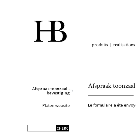
produits
realisations
Afspraak toonzaal 
Afspraak toonzaal -
bevestiging
Le formulaire a été envo
Platen website