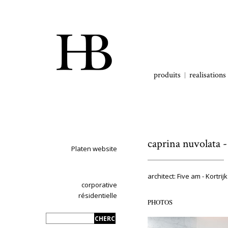
produits
realisations
caprina nuvolata -
Platen website
architect: Five am - Kortrijk
corporative
résidentielle
PHOTOS